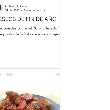
Octavia de Cadiz
31 dic 2021
1 min de lectura
ESEOS DE FIN DE AÑO
e puedas poner el "Completado" en
e punto de la lista de aprendizajes...