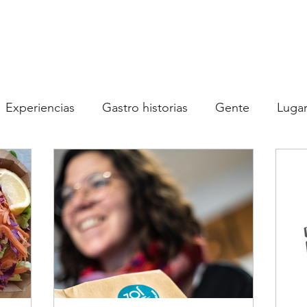
Experiencias
Gastro historias
Gente
Luga