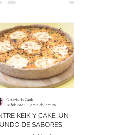
Octavia de Cadiz
26 feb 2020
2 min de lectura
NTRE KEIK Y CAKE…UN
UNDO DE SABORES