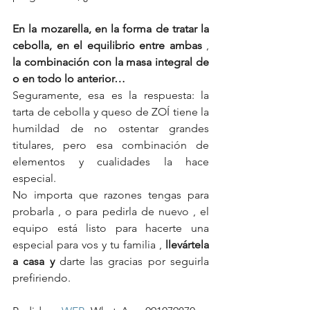
En la mozarella, en la forma de tratar la 
cebolla, en el equilibrio entre ambas
 , 
la combinación con la masa integral de 
o en todo lo anterior…
Seguramente, esa es la respuesta: la 
tarta de cebolla y queso de ZOÍ tiene la 
humildad de no ostentar grandes 
titulares, pero esa combinación de 
elementos y cualidades la hace 
especial.
No importa que razones tengas para 
probarla , o para pedirla de nuevo , el 
equipo está listo para hacerte una 
especial para vos y tu familia , 
llevártela 
a casa y
 darte las gracias por seguirla 
prefiriendo. 