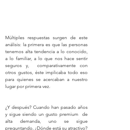
Múltiples respuestas surgen de este 
análisis: la primera es que las personas 
tenemos alta tendencia a lo conocido, 
a lo familiar, a lo que nos hace sentir 
seguros y,  comparativamente con 
otros gustos, éste implicaba todo eso 
para quienes se acercaban a nuestro 
lugar por primera vez.
¿Y después? Cuando han pasado años 
y sigue siendo un gusto premium  de 
alta demanda, uno se sigue 
preguntando, ¿Dónde está su atractivo? 