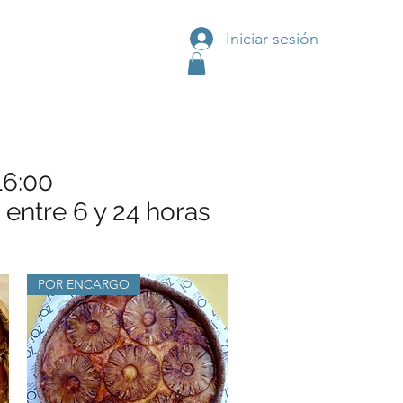
Iniciar sesión
 16:00
entre 6 y 24 horas
POR ENCARGO