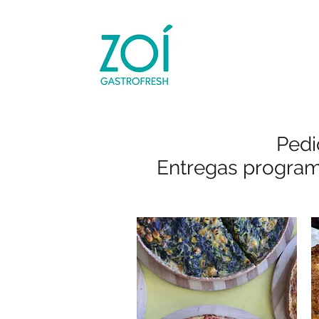
Pedi
Entregas program