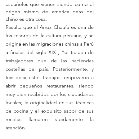
españoles que vienen siendo como el 
origen mismo de américa pero del 
chino es otra cosa.
Resulta que el Arroz Chaufa es una de 
los tesoros de la cultura peruana, y se 
origina en las migraciones chinas a Perú 
a finales del siglo XIX ,
 “
se trataba de 
trabajadores que de las haciendas 
costeñas del país. Posteriormente, y 
tras dejar estos trabajos, empezaron a 
abrir pequeños restaurantes, siendo 
muy bien recibidos por los ciudadanos 
locales; la originalidad en sus técnicas 
de cocina y el exquisito sabor de sus 
recetas llamaron rápidamente la 
atención. 