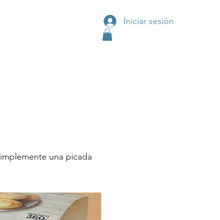
Iniciar sesión
 simplemente una picada